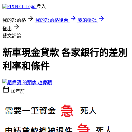
登入
我的部落格
我的部落格後台
我的帳號
登出
藝文評論
新車現金貸款 各家銀行的差別
利率和條件
趙偉蘋
10年前