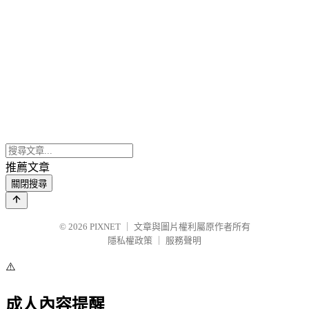
推薦文章
關閉搜尋
© 2026
PIXNET
｜
文章與圖片權利屬原作者所有
隱私權政策
｜
服務聲明
⚠️
成人內容提醒