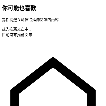
你可能也喜歡
為你精選 3 篇值得延伸閱讀的內容
載入推薦文章中...
目前沒有推薦文章