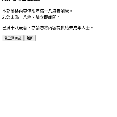
本部落格內容僅限年滿十八歲者瀏覽。
若您未滿十八歲，請立即離開。
已滿十八歲者，亦請勿將內容提供給未成年人士。
我已滿18歲
離開