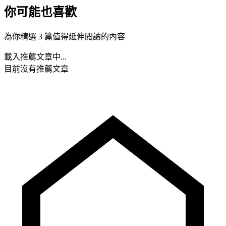
你可能也喜歡
為你精選 3 篇值得延伸閱讀的內容
載入推薦文章中...
目前沒有推薦文章