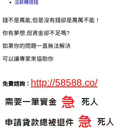
沒薪轉借錢
錢不是萬能,但是沒有錢卻是萬萬不能！
你有夢想,但資金卻不足嗎?
如果你的問題一直無法解決
可以讓專家來協助你
http://58588.co/
免費諮詢：