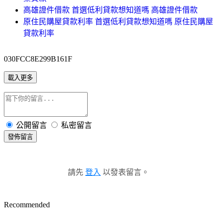
高雄證件借款 首選低利貸款想知道嗎 高雄證件借款
原住民購屋貸款利率 首選低利貸款想知道嗎 原住民購屋
貸款利率
030FCC8E299B161F
載入更多
公開留言
私密留言
發佈留言
請先
登入
以發表留言。
Recommended