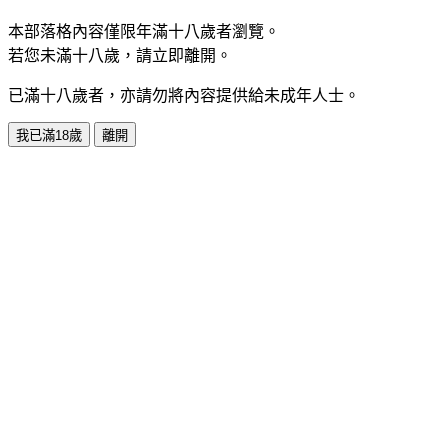
本部落格內容僅限年滿十八歲者瀏覽。
若您未滿十八歲，請立即離開。
已滿十八歲者，亦請勿將內容提供給未成年人士。
我已滿18歲
離開