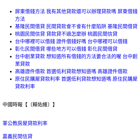
屏東借錢方法 我有其他貸款還可以辦理貸款嗎 屏東借錢
方法
基隆民間借貸 民間貸款會不會有什麼陷阱 基隆民間借貸
桃園民間信貸 貸款貸不過怎麼辦 桃園民間信貸
台中哪裡可以借錢 證件借錢好嗎 台中哪裡可以借錢
彰化民間借貸 哪些地方可以借錢 彰化民間借貸
台中創業貸款 想知道所有借錢的方法要合法的喔 台中創
業貸款
高雄證件借款 首選低利貸款想知道嗎 高雄證件借款
原住民購屋貸款利率 首選低利貸款想知道嗎 原住民購屋
貸款利率
中國時報【（賴佑維）】
軍公教房屋貸款利率
嘉義民間信貸