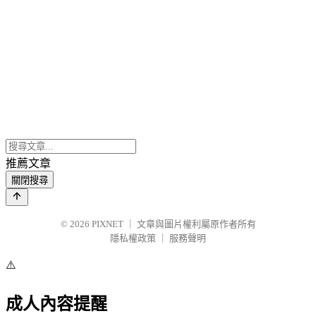
推薦文章
關閉搜尋
© 2026
PIXNET
｜
文章與圖片權利屬原作者所有
隱私權政策
｜
服務聲明
⚠️
成人內容提醒