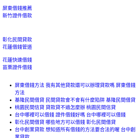
屏東借錢推薦
新竹證件借款
彰化民間貸款
花蓮借錢管道
花蓮快速借錢
苗栗證件借錢
屏東借錢方法 我有其他貸款還可以辦理貸款嗎 屏東借錢
方法
基隆民間借貸 民間貸款會不會有什麼陷阱 基隆民間借貸
桃園民間信貸 貸款貸不過怎麼辦 桃園民間信貸
台中哪裡可以借錢 證件借錢好嗎 台中哪裡可以借錢
彰化民間借貸 哪些地方可以借錢 彰化民間借貸
台中創業貸款 想知道所有借錢的方法要合法的喔 台中創
業貸款