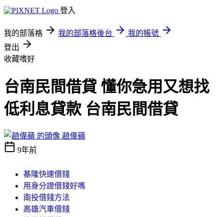
登入
我的部落格
我的部落格後台
我的帳號
登出
收藏嗜好
台南民間借貸 懂你急用又想找
低利息貸款 台南民間借貸
趙偉蘋
9年前
基隆快速借錢
用身分證借錢好嗎
南投借錢方法
高雄汽車借錢